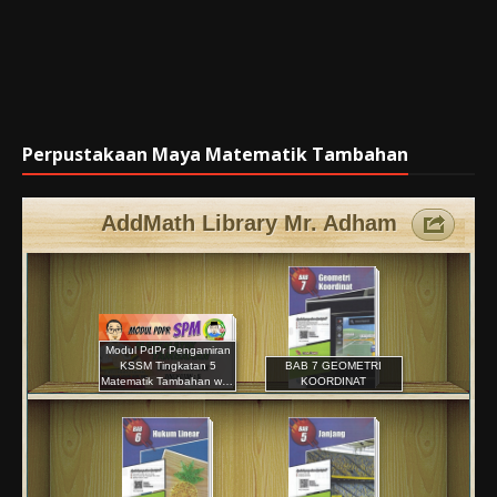
Perpustakaan Maya Matematik Tambahan