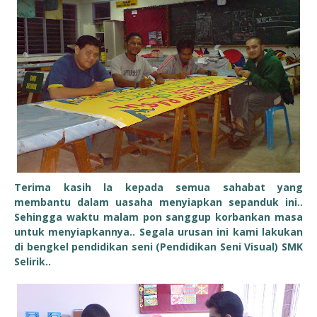
Terima kasih la kepada semua sahabat yang
membantu dalam uasaha menyiapkan sepanduk ini..
Sehingga waktu malam pon sanggup korbankan masa
untuk menyiapkannya.. Segala urusan ini kami lakukan
di bengkel pendidikan seni (Pendidikan Seni Visual) SMK
Selirik..