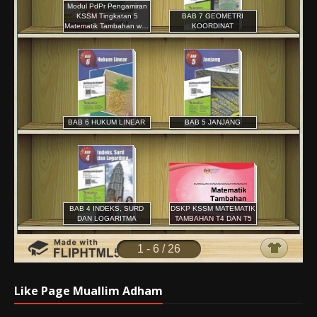
Like Page Muallim Adham