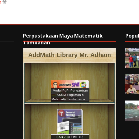
AM
Perpustakaan Maya Matematik
Popul
Tambahan