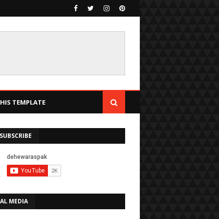
IS TEMPLATE
SUBSCRIBE
AL MEDIA