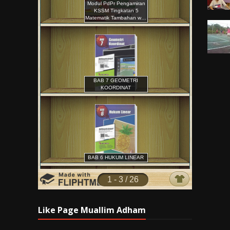
Like Page Muallim Adham