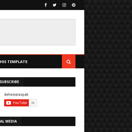
IS TEMPLATE
SUBSCRIBE
AL MEDIA