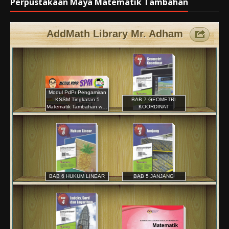
Perpustakaan Maya Matematik Tambahan