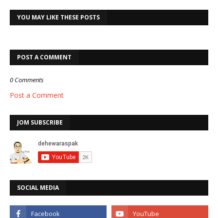
YOU MAY LIKE THESE POSTS
POST A COMMENT
0 Comments
Post a Comment
JOM SUBSCRIBE
SOCIAL MEDIA