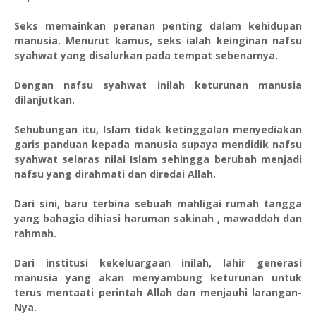
Seks memainkan peranan penting dalam kehidupan
manusia. Menurut kamus, seks ialah keinginan nafsu
syahwat yang disalurkan pada tempat sebenarnya.
Dengan nafsu syahwat inilah keturunan manusia
dilanjutkan.
Sehubungan itu, Islam tidak ketinggalan menyediakan
garis panduan kepada manusia supaya mendidik nafsu
syahwat selaras nilai Islam sehingga berubah menjadi
nafsu yang dirahmati dan diredai Allah.
Dari sini, baru terbina sebuah mahligai rumah tangga
yang bahagia dihiasi haruman sakinah , mawaddah dan
rahmah.
Dari institusi kekeluargaan inilah, lahir generasi
manusia yang akan menyambung keturunan untuk
terus mentaati perintah Allah dan menjauhi larangan-
Nya.