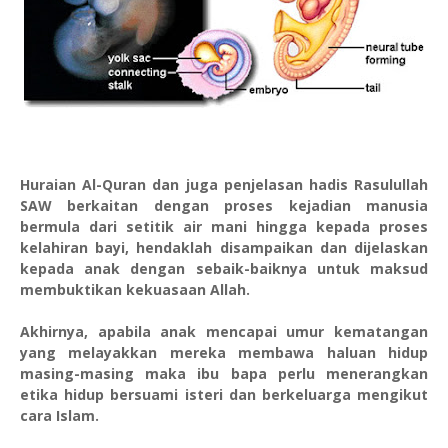
Huraian Al-Quran dan juga penjelasan hadis Rasulullah
SAW berkaitan dengan proses kejadian manusia
bermula dari setitik air mani hingga kepada proses
kelahiran bayi, hendaklah disampaikan dan dijelaskan
kepada anak dengan sebaik-baiknya untuk maksud
membuktikan kekuasaan Allah.
Akhirnya, apabila anak mencapai umur kematangan
yang melayakkan mereka membawa haluan hidup
masing-masing maka ibu bapa perlu menerangkan
etika hidup bersuami isteri dan berkeluarga mengikut
cara Islam.