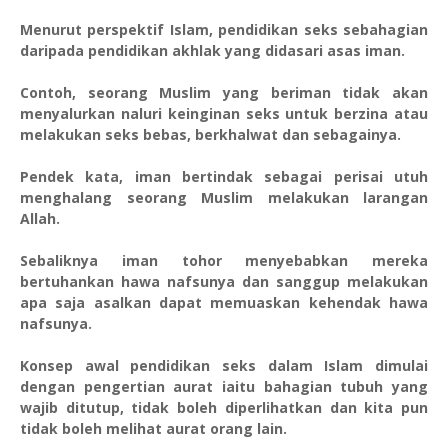
Menurut perspektif Islam, pendidikan seks sebahagian
daripada pendidikan akhlak yang didasari asas iman.
Contoh, seorang Muslim yang beriman tidak akan
menyalurkan naluri keinginan seks untuk berzina atau
melakukan seks bebas, berkhalwat dan sebagainya.
Pendek kata, iman bertindak sebagai perisai utuh
menghalang seorang Muslim melakukan larangan
Allah.
Sebaliknya iman tohor menyebabkan mereka
bertuhankan hawa nafsunya dan sanggup melakukan
apa saja asalkan dapat memuaskan kehendak hawa
nafsunya.
Konsep awal pendidikan seks dalam Islam dimulai
dengan pengertian aurat iaitu bahagian tubuh yang
wajib ditutup, tidak boleh diperlihatkan dan kita pun
tidak boleh melihat aurat orang lain.