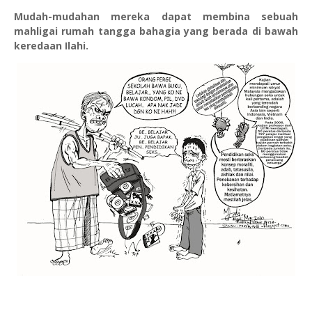
Mudah-mudahan mereka dapat membina sebuah
mahligai rumah tangga bahagia yang berada di bawah
keredaan Ilahi.