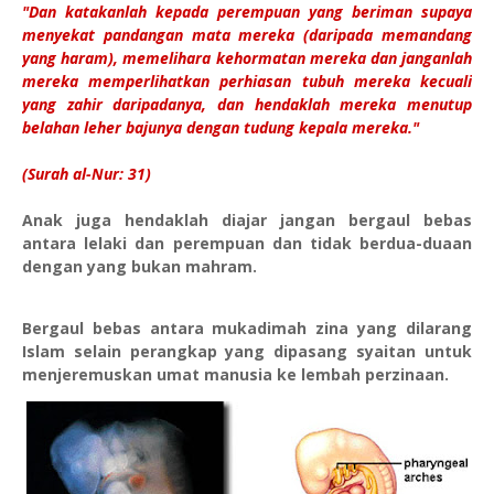
"Dan katakanlah kepada perempuan yang beriman supaya
menyekat pandangan mata mereka (daripada memandang
yang haram), memelihara kehormatan mereka dan janganlah
mereka memperlihatkan perhiasan tubuh mereka kecuali
yang zahir daripadanya, dan hendaklah mereka menutup
belahan leher bajunya dengan tudung kepala mereka."
(Surah al-Nur: 31)
Anak juga hendaklah diajar jangan bergaul bebas
antara lelaki dan perempuan dan tidak berdua-duaan
dengan yang bukan mahram.
Bergaul bebas antara mukadimah zina yang dilarang
Islam selain perangkap yang dipasang syaitan untuk
menjeremuskan umat manusia ke lembah perzinaan.