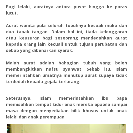
Bagi lelaki, auratnya antara pusat hingga ke paras
lutut.
Aurat wanita pula seluruh tubuhnya kecuali muka dan
dua tapak tangan. Dalam hal ini, tiada kelonggaran
atau keuzuran bagi seseorang mendedahkan aurat
kepada orang lain kecuali untuk tujuan perubatan dan
sebab yang dibenarkan syarak.
Malah aurat adalah bahagian tubuh yang boleh
membangkitkan nafsu syahwat. Sebab itu, Islam
memerintahkan umatnya menutup aurat supaya tidak
terdedah kepada gejala terlarang.
Seterusnya, Islam memerintahkan ibu bapa
memisahkan tempat tidur anak mereka apabila sampai
masa dengan menyediakan bilik khusus untuk anak
lelaki dan anak perempuan.