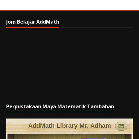
Jom Belajar AddMath
Perpustakaan Maya Matematik Tambahan