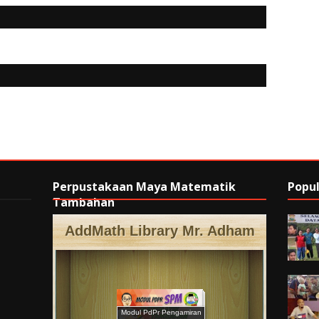
Perpustakaan Maya Matematik
Popul
Tambahan