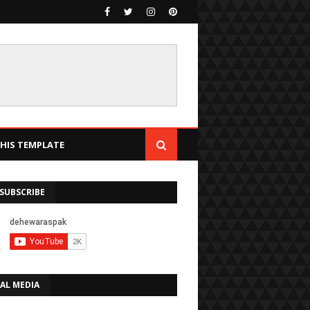
IS TEMPLATE
SUBSCRIBE
AL MEDIA