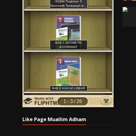
Like Page Muallim Adham