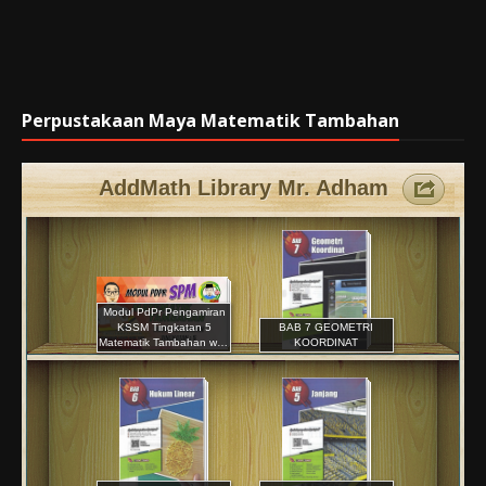
Perpustakaan Maya Matematik Tambahan