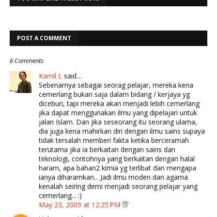
POST A COMMENT
6 Comments
Kamil L
said…
Sebenarnya sebagai seorag pelajar, mereka kena
cemerlang bukan saja dalam bidang / kerjaya yg
diceburi, tapi mereka akan menjadi lebih cemerlang
jika dapat menggunakan ilmu yang dipelajari untuk
jalan Islam. Dan jika seseorang itu seorang ulama,
dia juga kena mahirkan diri dengan ilmu sains supaya
tidak tersalah memberi fakta ketika berceramah
terutama jika ia berkaitan dengan sains dan
teknologi, contohnya yang berkaitan dengan halal
haram, apa bahan2 kimia yg terlibat dan mengapa
ianya diharamkan... Jadi ilmu moden dan agama
kenalah seiring demi menjadi seorang pelajar yang
cemerlang... :)
May 23, 2009 at 12:25 PM