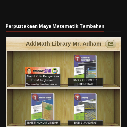
Perpustakaan Maya Matematik Tambahan