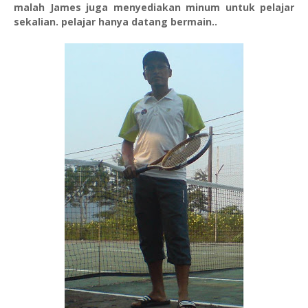
malah James juga menyediakan minum untuk pelajar
sekalian. pelajar hanya datang bermain..