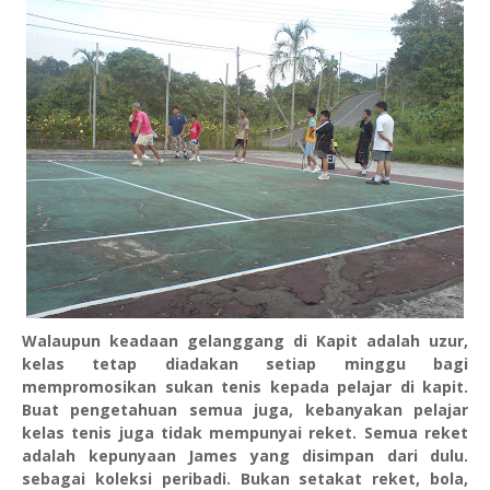
Walaupun keadaan gelanggang di Kapit adalah uzur,
kelas tetap diadakan setiap minggu bagi
mempromosikan sukan tenis kepada pelajar di kapit.
Buat pengetahuan semua juga, kebanyakan pelajar
kelas tenis juga tidak mempunyai reket. Semua reket
adalah kepunyaan James yang disimpan dari dulu.
sebagai koleksi peribadi. Bukan setakat reket, bola,