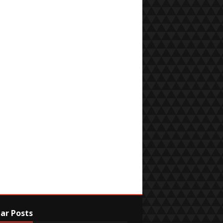
ar Posts