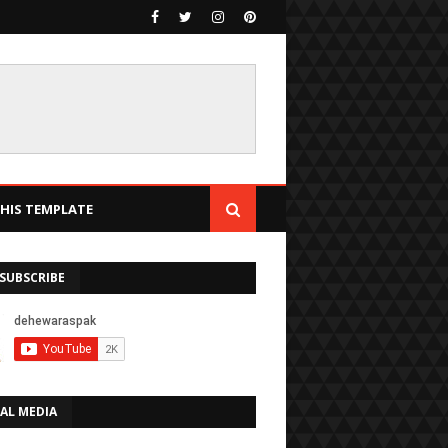
IS TEMPLATE
SUBSCRIBE
AL MEDIA