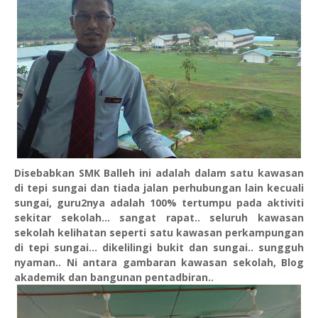
Disebabkan SMK Balleh ini adalah dalam satu kawasan
di tepi sungai dan tiada jalan perhubungan lain kecuali
sungai, guru2nya adalah 100% tertumpu pada aktiviti
sekitar sekolah... sangat rapat.. seluruh kawasan
sekolah kelihatan seperti satu kawasan perkampungan
di tepi sungai... dikelilingi bukit dan sungai.. sungguh
nyaman.. Ni antara gambaran kawasan sekolah, Blog
akademik dan bangunan pentadbiran..