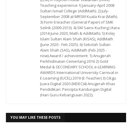
Teaching experience:1) January-April 2008
Sultan Ismail College (AddMath). 2) July-
September 2008 at MRSM Kuala Krai (Math).
3) Form 6 teacher (General Paper) of SMK
Selirik (2009-2013). 4) SM Sains Kuching Utara
(2014-June 2020, Math & AddMath). 5) Kolej
Islam Sultan Alam Shah (KISAS), AddMath
(June 2020 - Feb 2025). 6) Sekolah Sultan
Alam Shah (SAS), AddMath (Feb 2025 -
now).Award / achievement: 1) Anugerah
Perkhidmatan Cemerlang 2016 2) Gold
Medal & SECONDARY SCHOOL e-LEARNING
AWARDS International University Carnival in
E-Learning (IUCEL) 2019 (E-Teacher) 3) Cikgu
Juara Digital 2020 (MDEC)4) Anugerah Khas
Pendidikan: Pencipta Kandungan Digital
(Hari Guru Kebangsaan 2022).
YOU MAY LIKE THESE POSTS