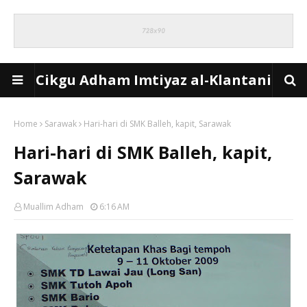
Cikgu Adham Imtiyaz al-Klantani
Home
Sarawak
Hari-hari di SMK Balleh, kapit, Sarawak
Hari-hari di SMK Balleh, kapit,
Sarawak
Muallim Adham
6:16 AM