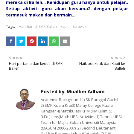
mereka di Balleh... Kehidupan guru hanya untuk pelajar..
Setiap aktiviti guru akan bersama2 dengan pelajar
termasuk makan dan bermain...
Tags:
Hari-hari di SMK Balleh
kapit
Sarawak
OLDER
NEWER
Hari pertama dan kedua di SMK
Naik bot kecik dari Kapit ke
Balleh
Balleh
Posted by:
Muallim Adham
Academic Background:1) SK Banggol Guchil
2) SMK Kuala Krai3) Malay College Kuala
Kangsar 4) Matrikulasi KPM (KMKulim) 5)
B.Ed(Hons)Math.UPSI Activities:1) Tennis UPSI
Team for Majlis Sukan Universiti Malaysia
(MASUM 2006-2007). 2) Second Lieutenant
(Lt.M) in Rejimen Askar Wataniah (RAW).