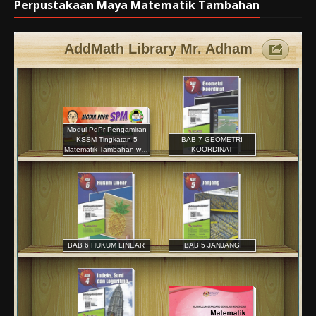
Perpustakaan Maya Matematik Tambahan