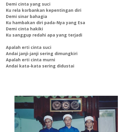
Demi cinta yang suci
Ku rela korbankan kepentingan diri
Demi sinar bahagia
Ku hambakan diri pada-Nya yang Esa
Demi cinta hakiki
Ku sanggup redahi apa yang terjadi
Apalah erti cinta suci
Andai janji-janji sering dimungkiri
Apalah erti cinta murni
Andai kata-kata sering didustai