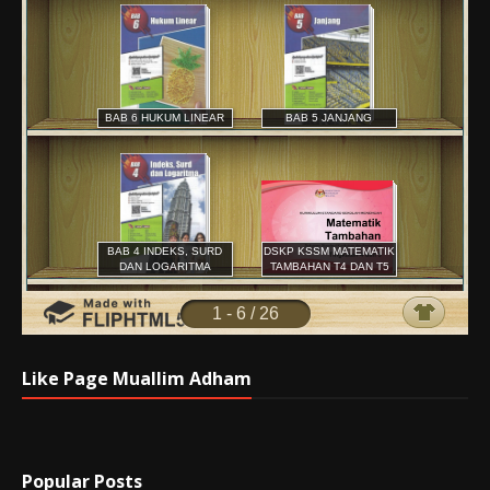
Like Page Muallim Adham
Popular Posts