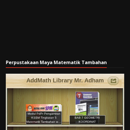
Perpustakaan Maya Matematik Tambahan