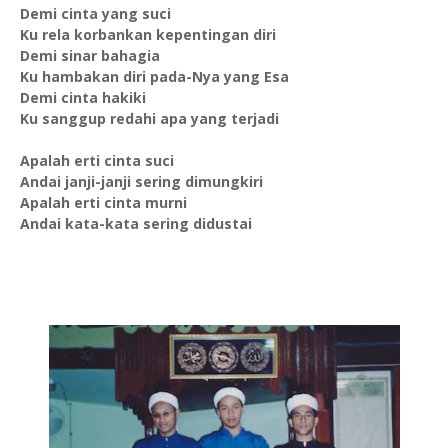
Demi cinta yang suci
Ku rela korbankan kepentingan diri
Demi sinar bahagia
Ku hambakan diri pada-Nya yang Esa
Demi cinta hakiki
Ku sanggup redahi apa yang terjadi
Apalah erti cinta suci
Andai janji-janji sering dimungkiri
Apalah erti cinta murni
Andai kata-kata sering didustai