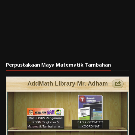
Perpustakaan Maya Matematik Tambahan