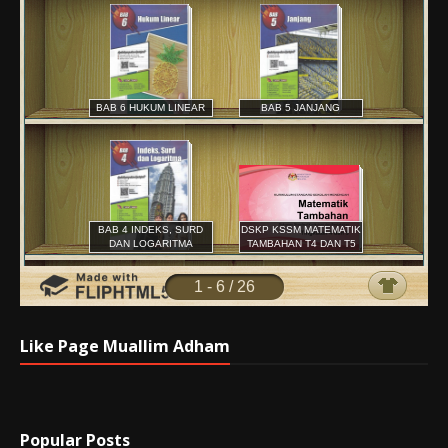
Like Page Muallim Adham
Popular Posts