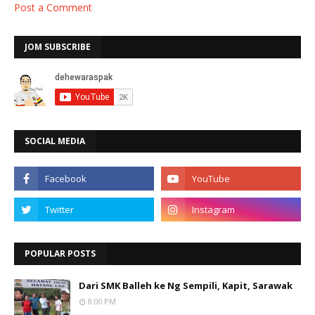
Post a Comment
JOM SUBSCRIBE
SOCIAL MEDIA
POPULAR POSTS
Dari SMK Balleh ke Ng Sempili, Kapit, Sarawak
8:00 PM