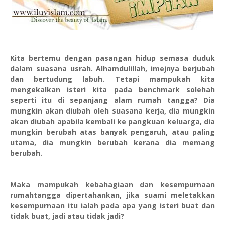
Kita bertemu dengan pasangan hidup semasa duduk
dalam suasana usrah. Alhamdulillah, imejnya berjubah
dan bertudung labuh. Tetapi mampukah kita
mengekalkan isteri kita pada benchmark solehah
seperti itu di sepanjang alam rumah tangga? Dia
mungkin akan diubah oleh suasana kerja, dia mungkin
akan diubah apabila kembali ke pangkuan keluarga, dia
mungkin berubah atas banyak pengaruh, atau paling
utama, dia mungkin berubah kerana dia memang
berubah.
Maka mampukah kebahagiaan dan kesempurnaan
rumahtangga dipertahankan, jika suami meletakkan
kesempurnaan itu ialah pada apa yang isteri buat dan
tidak buat, jadi atau tidak jadi?