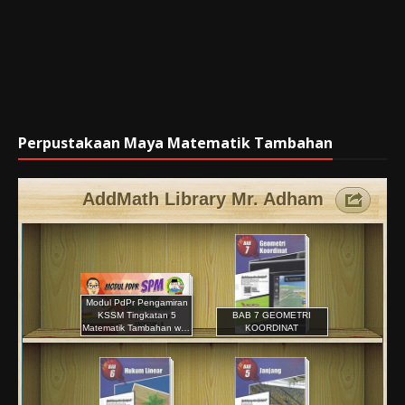
Perpustakaan Maya Matematik Tambahan