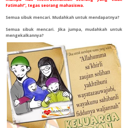
Fatimah!”, tegas seorang mahasiswa.
Semua sibuk mencari. Mudahkah untuk mendapatnya?
Semua sibuk mencari. Jika jumpa, mudahkah untuk
mengekalkannya?