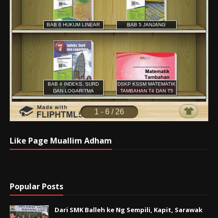
Like Page Muallim Adham
Popular Posts
Dari SMK Balleh ke Ng Sempili, Kapit, Sarawak