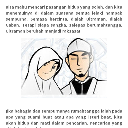
Kita mahu mencari pasangan hidup yang soleh, dan kita
menemuinya di dalam suasana semua lelaki nampak
sempurna. Semasa bercinta, dialah Ultraman, dialah
Gaban. Tetapi siapa sangka, selepas berumahtangga,
Ultraman berubah menjadi raksasa!
Jika bahagia dan sempurnanya rumahtangga ialah pada
apa yang suami buat atau apa yang isteri buat, kita
akan hidup dan mati dalam pencarian. Pencarian yang