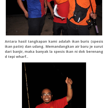
Antara hasil tangkapan kami adalah ikan buris (spesis
ikan patin) dan udang. Memandangkan air baru je surut
dari banjir, maka banyak la spesis ikan ni dok berenang
d tepi wharf..