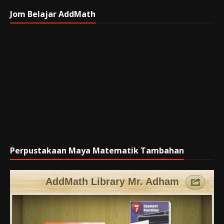
Jom Belajar AddMath
Perpustakaan Maya Matematik Tambahan