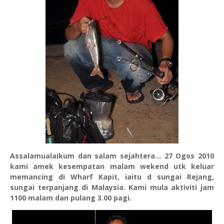
Assalamualaikum dan salam sejahtera... 27 Ogos 2010
kami amek kesempatan malam wekend utk keluar
memancing di Wharf Kapit, iaitu d sungai Rejang,
sungai terpanjang di Malaysia. Kami mula aktiviti jam
1100 malam dan pulang 3.00 pagi.