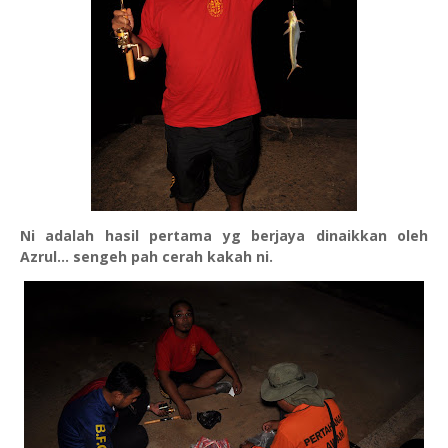
Ni adalah hasil pertama yg berjaya dinaikkan oleh
Azrul... sengeh pah cerah kakah ni.