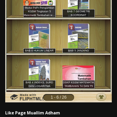
Like Page Muallim Adham