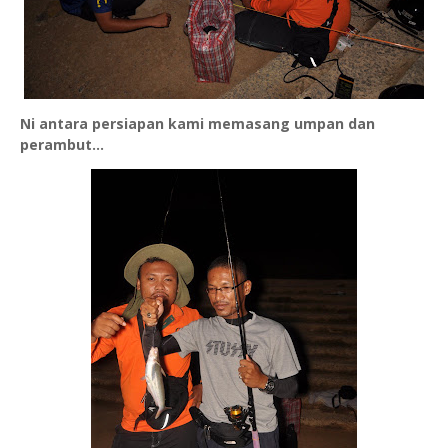
Ni antara persiapan kami memasang umpan dan
perambut...