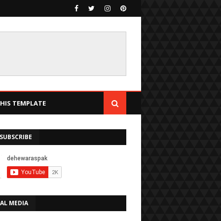
IS TEMPLATE
SUBSCRIBE
AL MEDIA