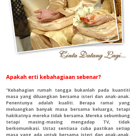
Apakah erti kebahagiaan sebenar?
“Kebahagian rumah tangga bukanlah pada kuantiti
masa yang diluangkan bersama isteri dan anak-anak.
Penentunya adalah kualiti. Berapa ramai yang
meluangkan banyak masa bersama keluarga, tetapi
hakikatnya mereka tidak bersama. Mereka sebumbung
tetapi masing-masing mengadap TV, tidak
berkomunikasi. Ustaz sentiasa cuba pastikan setiap
masa yang ada untuk bersama isteri dan anak-anak,