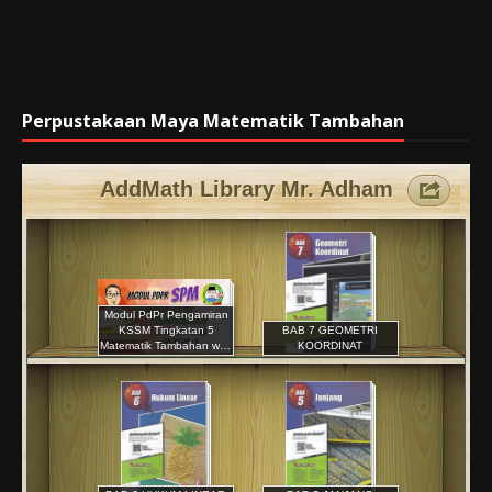
Perpustakaan Maya Matematik Tambahan