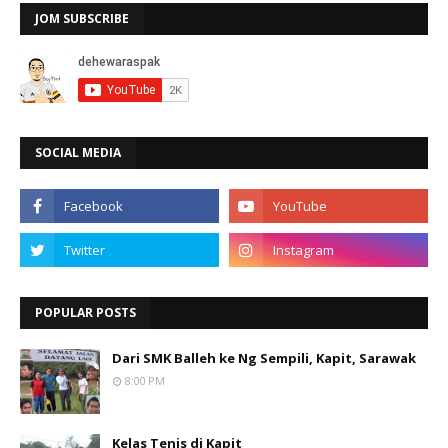
JOM SUBSCRIBE
SOCIAL MEDIA
POPULAR POSTS
Dari SMK Balleh ke Ng Sempili, Kapit, Sarawak
8:00 PM
Kelas Tenis di Kapit