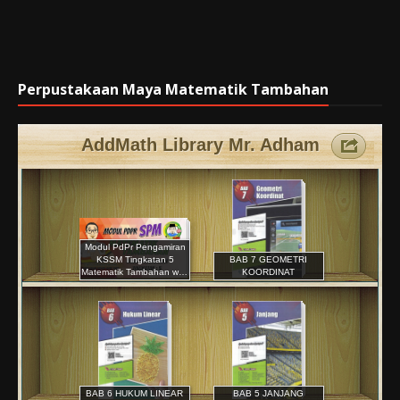
Perpustakaan Maya Matematik Tambahan