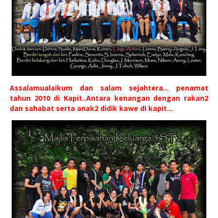
Assalamualaikum dan salam sejahtera... penamat
tahun 2010 di Kapit..Antara kenangan dengan rakan2
dan sahabat serta anak2 didik kawe di kapit...