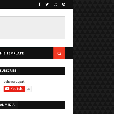
IS TEMPLATE
SUBSCRIBE
AL MEDIA