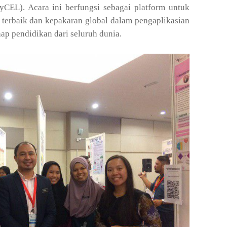
yCEL). Acara ini berfungsi sebagai platform untuk
terbaik dan kepakaran global dalam pengaplikasian
ap pendidikan dari seluruh dunia.