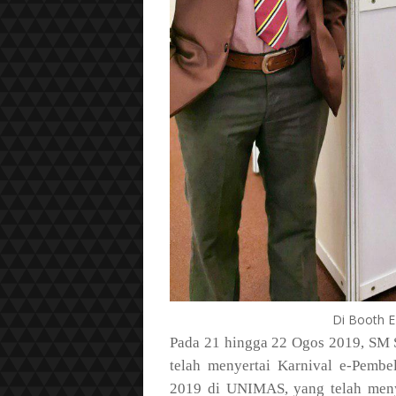
Di Booth 
Pada 21 hingga 22 Ogos 2019, SM 
telah menyertai Karnival e-Pembe
2019 di UNIMAS, yang telah menya