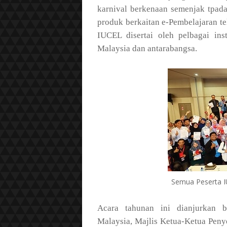
karnival berkenaan semenjak tpada
produk berkaitan e-Pembelajaran te
IUCEL disertai oleh pelbagai inst
Malaysia dan antarabangsa.
Semua Peserta 
Acara tahunan ini dianjurkan 
Malaysia, Majlis Ketua-Ketua Pen