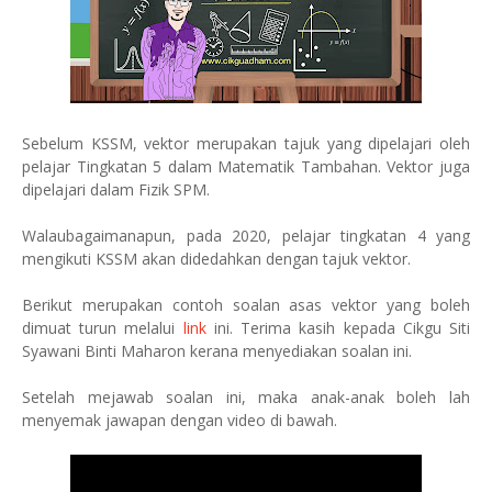
Sebelum KSSM, vektor merupakan tajuk yang dipelajari oleh
pelajar Tingkatan 5 dalam Matematik Tambahan. Vektor juga
dipelajari dalam Fizik SPM.
Walaubagaimanapun, pada 2020, pelajar tingkatan 4 yang
mengikuti KSSM akan didedahkan dengan tajuk vektor.
Berikut merupakan contoh soalan asas vektor yang boleh
dimuat turun melalui
link
ini. Terima kasih kepada Cikgu Siti
Syawani Binti Maharon kerana menyediakan soalan ini.
Setelah mejawab soalan ini, maka anak-anak boleh lah
menyemak jawapan dengan video di bawah.