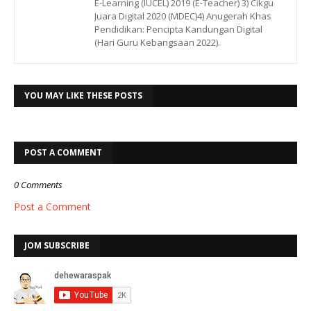
E-Learning (IUCEL) 2019 (E-Teacher) 3) Cikgu
Juara Digital 2020 (MDEC)4) Anugerah Khas
Pendidikan: Pencipta Kandungan Digital
(Hari Guru Kebangsaan 2022).
YOU MAY LIKE THESE POSTS
POST A COMMENT
0 Comments
Post a Comment
JOM SUBSCRIBE