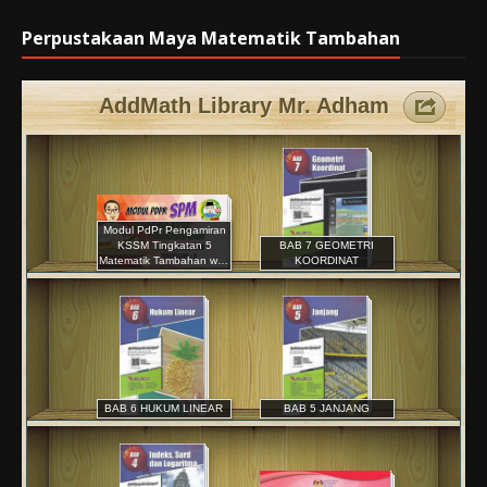
Perpustakaan Maya Matematik Tambahan