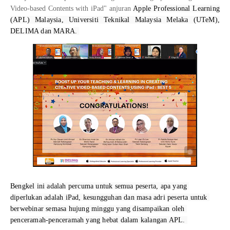
Video-based Contents with iPad" anjuran
Apple Professional Learning 
(APL) Malaysia, Universiti Teknikal Malaysia Melaka (UTeM), 
DELIMA dan MARA. 
Bengkel ini adalah percuma untuk semua peserta, apa yang 
diperlukan adalah iPad, kesungguhan dan masa adri peserta untuk 
berwebinar semasa hujung minggu yang disampaikan oleh 
penceramah-penceramah yang hebat dalam kalangan APL. 