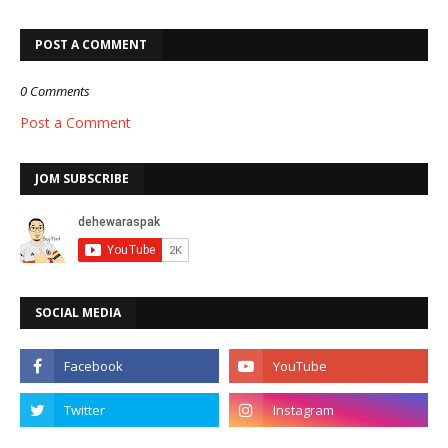
POST A COMMENT
0 Comments
Post a Comment
JOM SUBSCRIBE
SOCIAL MEDIA