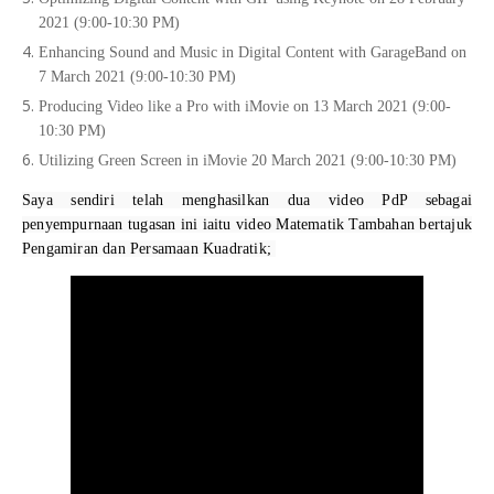
2021 (9:00-10:30 PM)
Enhancing Sound and Music in Digital Content with GarageBand on
7 March 2021 (9:00-10:30 PM)
Producing Video like a Pro with iMovie on 13 March 2021 (9:00-
10:30 PM)
Utilizing Green Screen in iMovie 20 March 2021 (9:00-10:30 PM)
Saya sendiri telah menghasilkan dua video PdP sebagai 
penyempurnaan tugasan ini iaitu video Matematik Tambahan bertajuk 
Pengamiran dan Persamaan Kuadratik; 