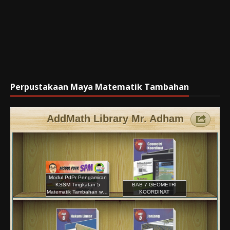
Perpustakaan Maya Matematik Tambahan