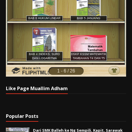
Like Page Muallim Adham
Popular Posts
Dari SMK Balleh ke Ng Sempili, Kapit, Sarawak