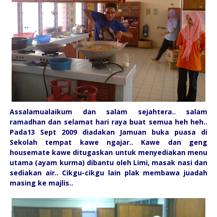
Assalamualaikum dan salam sejahtera.. salam
ramadhan dan selamat hari raya buat semua heh heh..
Pada13 Sept 2009 diadakan Jamuan buka puasa di
Sekolah tempat kawe ngajar.. Kawe dan geng
housemate kawe ditugaskan untuk menyediakan menu
utama (ayam kurma) dibantu oleh Limi, masak nasi dan
sediakan air.. Cikgu-cikgu lain plak membawa juadah
masing ke majlis..