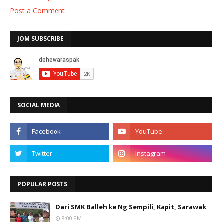
Post a Comment
JOM SUBSCRIBE
SOCIAL MEDIA
POPULAR POSTS
Dari SMK Balleh ke Ng Sempili, Kapit, Sarawak
8:00 PM