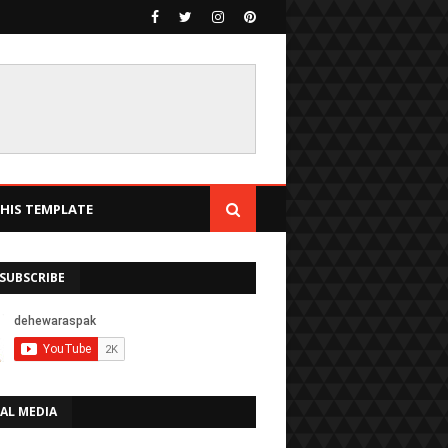
IS TEMPLATE
SUBSCRIBE
AL MEDIA