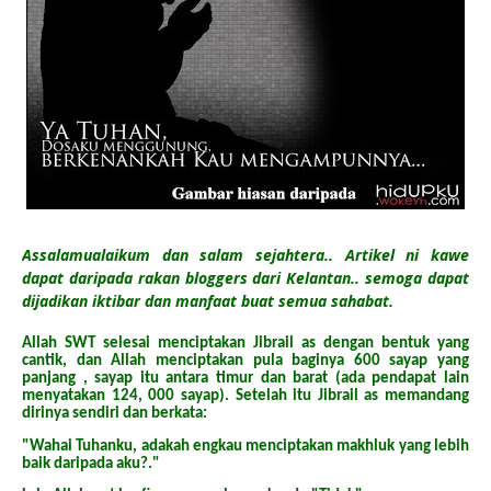
Assalamualaikum dan salam sejahtera.. Artikel ni kawe
dapat daripada rakan bloggers dari Kelantan.. semoga dapat
dijadikan iktibar dan manfaat buat semua sahabat.
Allah SWT selesai menciptakan Jibrail as dengan bentuk yang
cantik, dan Allah menciptakan pula baginya 600 sayap yang
panjang , sayap itu antara timur dan barat (ada pendapat lain
menyatakan 124, 000 sayap). Setelah itu Jibrail as memandang
dirinya sendiri dan berkata:
"Wahai Tuhanku, adakah engkau menciptakan makhluk yang lebih
baik daripada aku?."