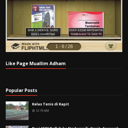
Like Page Muallim Adham
Popular Posts
Kelas Tenis di Kapit
12:19 AM