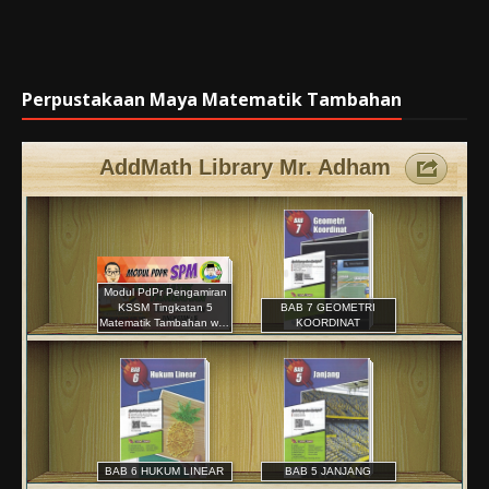
Perpustakaan Maya Matematik Tambahan