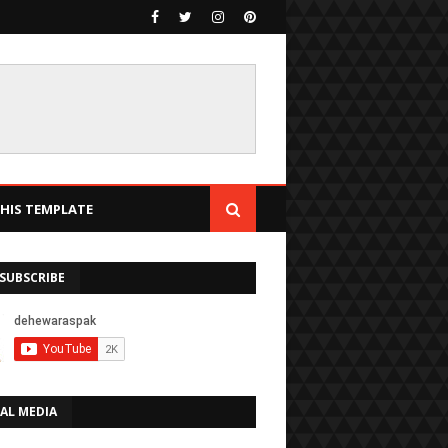
IS TEMPLATE
SUBSCRIBE
AL MEDIA