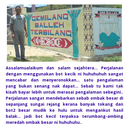
Assalamualaikum dan salam sejahtera... Perjalanan
dengan menggunakan bot kecik ni huhuhuhuh sangat
mencabar dan menyeronokkan... satu pengalaman
yang bukan senang nak dapat... Sebab tu kami tak
kisah bayar lebih untuk merasai pengalaman sebegini..
Perjalanan sangat mendebarkan sebab ombak besar di
sepanjang sungai rejang kerana banyak tokang dan
bot2 besar mudik ke hulu untuk mengankut hasil
balak... jadi bot kecil terpaksa terumbang-ambing
meredah ombak besar ni huhuhuhu..