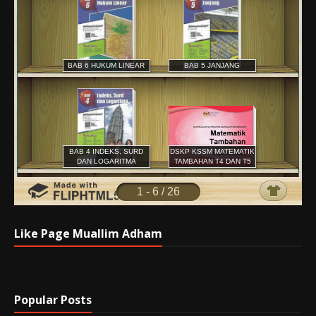
Like Page Muallim Adham
Popular Posts