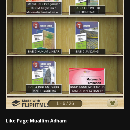
Like Page Muallim Adham