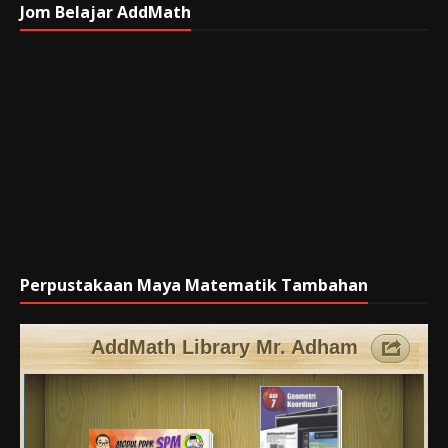
Jom Belajar AddMath
Perpustakaan Maya Matematik Tambahan