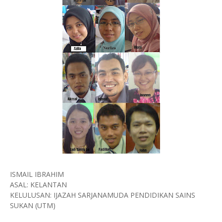
ISMAIL IBRAHIM
ASAL: KELANTAN
KELULUSAN: IJAZAH SARJANAMUDA PENDIDIKAN SAINS
SUKAN (UTM)