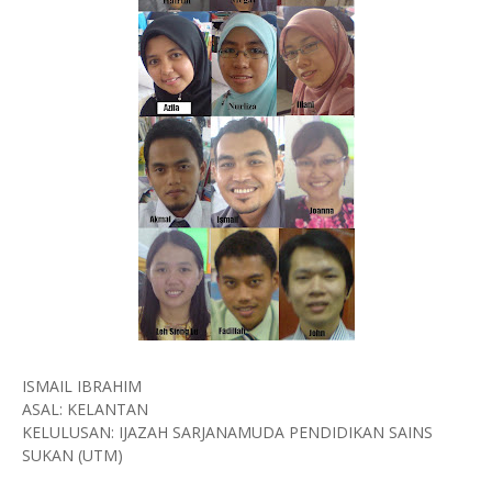
ISMAIL IBRAHIM
ASAL: KELANTAN
KELULUSAN: IJAZAH SARJANAMUDA PENDIDIKAN SAINS
SUKAN (UTM)