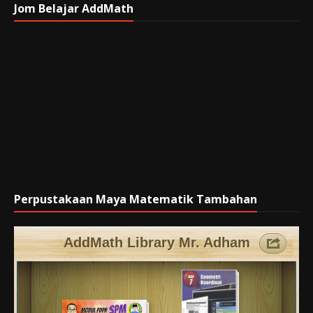
Jom Belajar AddMath
Perpustakaan Maya Matematik Tambahan