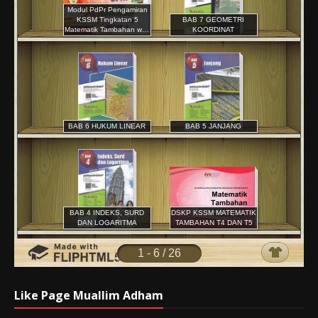
Like Page Muallim Adham