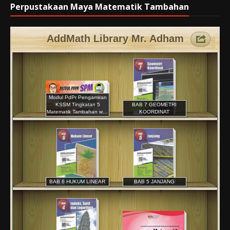
Perpustakaan Maya Matematik Tambahan