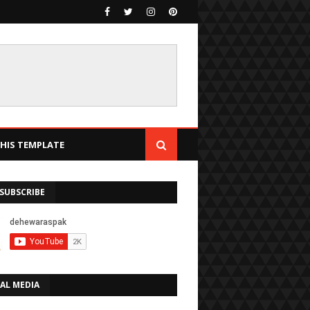
IS TEMPLATE
SUBSCRIBE
AL MEDIA