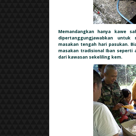
Memandangkan hanya kawe sah
dipertanggungjawabkan untuk
masakan tengah hari pasukan. B
masakan tradisional Iban seperti
dari kawasan sekeliling kem.