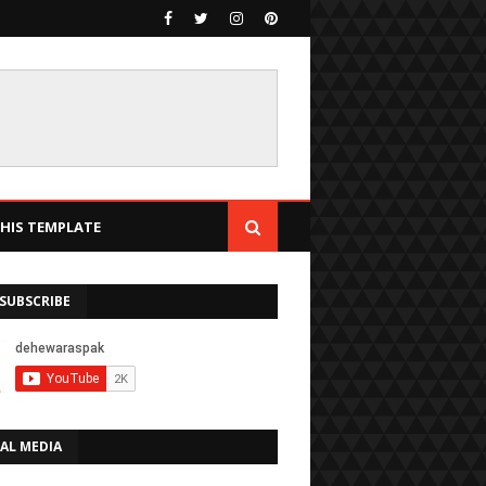
IS TEMPLATE
SUBSCRIBE
AL MEDIA