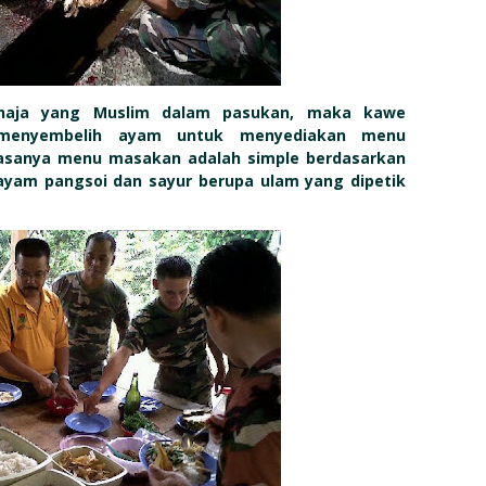
aja yang Muslim dalam pasukan, maka kawe
 menyembelih ayam untuk menyediakan menu
iasanya menu masakan adalah simple berdasarkan
 ayam pangsoi dan sayur berupa ulam yang dipetik