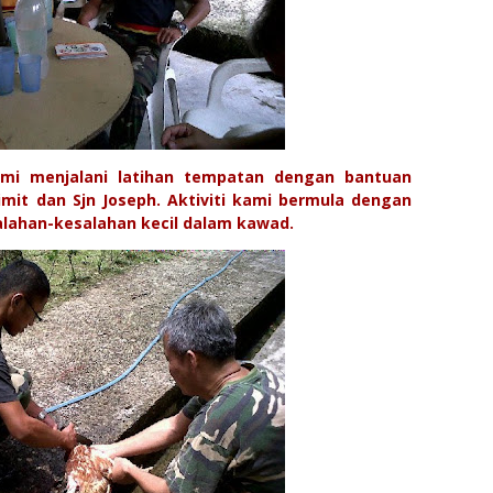
mi menjalani latihan tempatan dengan bantuan
Mimit dan Sjn Joseph. Aktiviti kami bermula dengan
lahan-kesalahan kecil dalam kawad.