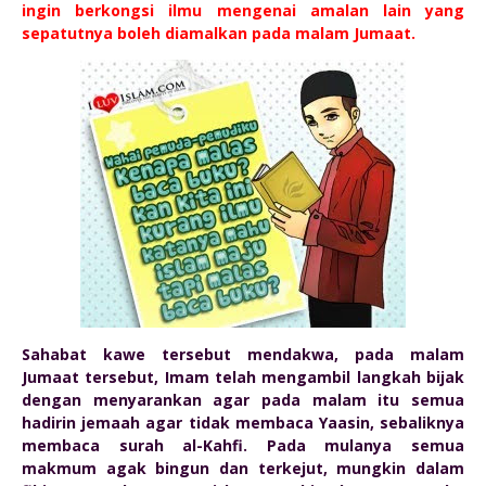
ingin berkongsi ilmu mengenai amalan lain yang
sepatutnya boleh diamalkan pada malam Jumaat.
Sahabat kawe tersebut mendakwa, pada malam
Jumaat tersebut, Imam telah mengambil langkah bijak
dengan menyarankan agar pada malam itu semua
hadirin jemaah agar tidak membaca Yaasin, sebaliknya
membaca surah al-Kahfi. Pada mulanya semua
makmum agak bingun dan terkejut, mungkin dalam