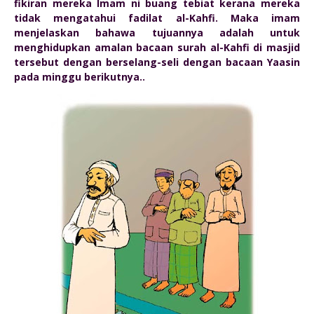
fikiran mereka Imam ni buang tebiat kerana mereka
tidak mengatahui fadilat al-Kahfi. Maka imam
menjelaskan bahawa tujuannya adalah untuk
menghidupkan amalan bacaan surah al-Kahfi di masjid
tersebut dengan berselang-seli dengan bacaan Yaasin
pada minggu berikutnya..