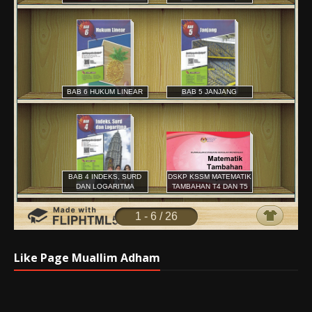
Like Page Muallim Adham