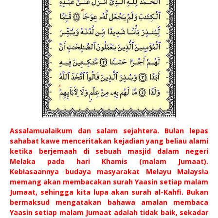
Assalamualaikum dan salam sejahtera. Bulan lepas
sahabat kawe menceritakan kejadian yang beliau alami
ketika berjemaah di sebuah masjid dalam negeri
Melaka pada hari Khamis (malam Jumaat).
Kebiasaannya budaya masyarakat Melayu Malaysia
memang akan membacakan surah Yaasin setiap malam
Jumaat, sehingga kita lupa akan surah al-Kahfi. Bukan
bermaksud mengatakan bahawa amalan membaca
Yaasin setiap malam Jumaat adalah tidak baik, sekadar