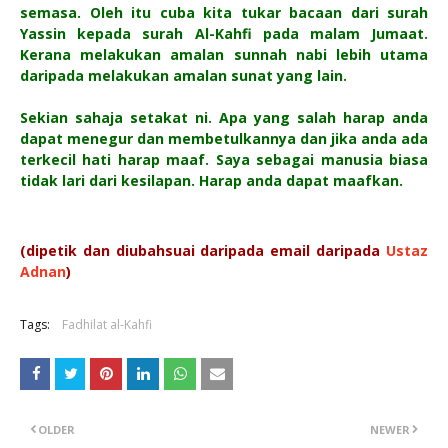
semasa. Oleh itu cuba kita tukar bacaan dari surah
Yassin kepada surah Al-Kahfi pada malam Jumaat.
Kerana melakukan amalan sunnah nabi lebih utama
daripada melakukan amalan sunat yang lain.
Sekian sahaja setakat ni. Apa yang salah harap anda
dapat menegur dan membetulkannya dan jika anda ada
terkecil hati harap maaf. Saya sebagai manusia biasa
tidak lari dari kesilapan. Harap anda dapat maafkan.
(dipetik dan diubahsuai daripada email daripada
Ustaz
Adnan
)
Tags:
Fadhilat al-Kahfi
OLDER
NEWER