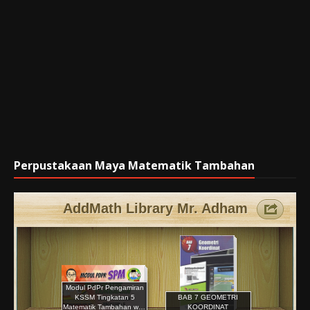
Perpustakaan Maya Matematik Tambahan