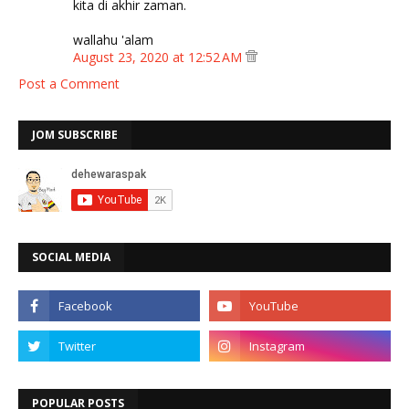
kita di akhir zaman.
wallahu 'alam
August 23, 2020 at 12:52 AM
Post a Comment
JOM SUBSCRIBE
SOCIAL MEDIA
POPULAR POSTS